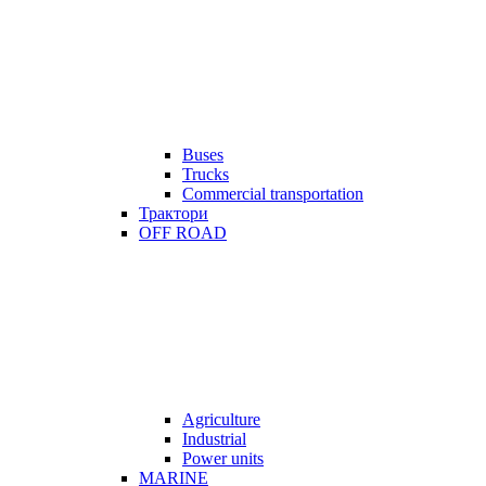
Buses
Trucks
Commercial transportation
Трактори
OFF ROAD
Agriculture
Industrial
Power units
MARINE