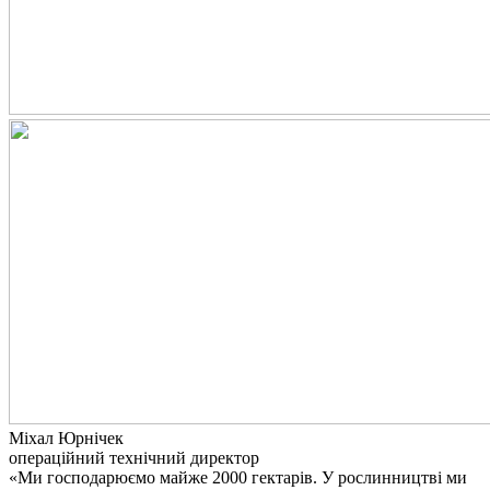
Міхал Юрнічек
операційний технічний директор
«Ми господарюємо майже 2000 гектарів. У рослинництві ми