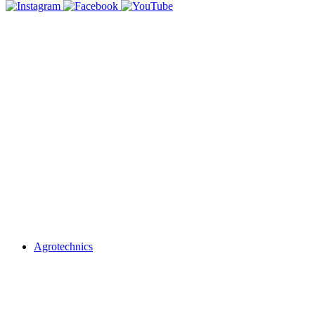
Agrotechnics