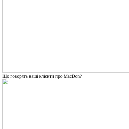
Що говорять наші клієнти про MacDon?