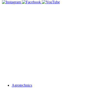
Agrotechnics