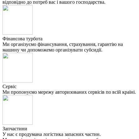
відповідно до потреб вас і вашого господарства.
Фінансова турбота
Ми організуємо фінансування, страхування, гарантію на
машину чи допоможемо організувати субсидії.
Сервіс
Ми пропонуємо мережу авторизованих сервісів по всій країні.
Запчастини
У нас є продумана логістика запасних частин.