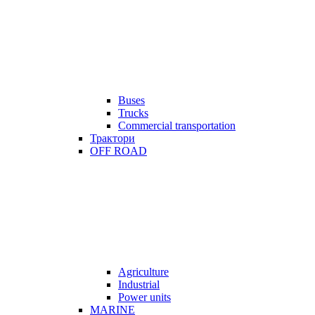
Buses
Trucks
Commercial transportation
Трактори
OFF ROAD
Agriculture
Industrial
Power units
MARINE