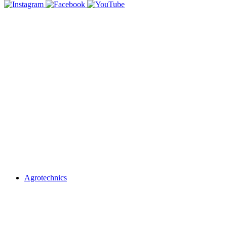
Agrotechnics