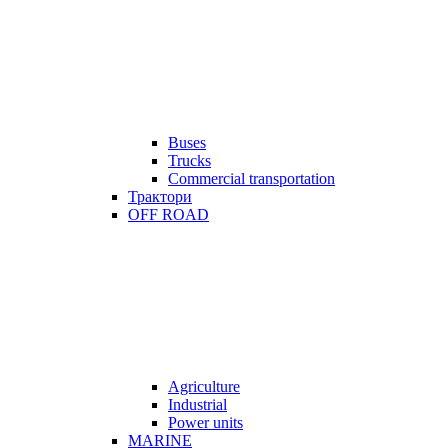
Buses
Trucks
Commercial transportation
Трактори
OFF ROAD
Agriculture
Industrial
Power units
MARINE