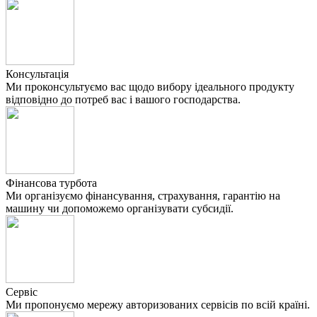
Консультація
Ми проконсультуємо вас щодо вибору ідеального продукту
відповідно до потреб вас і вашого господарства.
Фінансова турбота
Ми організуємо фінансування, страхування, гарантію на
машину чи допоможемо організувати субсидії.
Сервіс
Ми пропонуємо мережу авторизованих сервісів по всій країні.