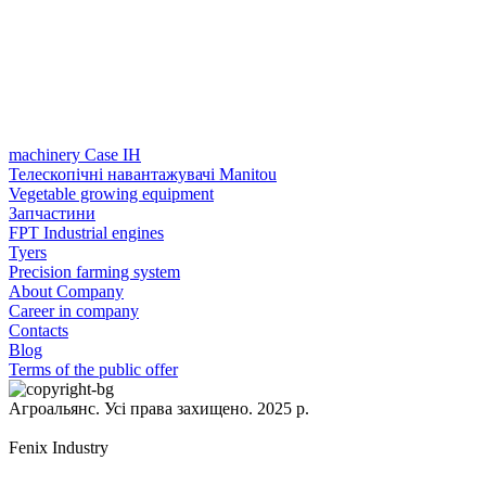
machinery Case IH
Телескопічні навантажувачі Manitou
Vegetable growing equipment
Запчастини
FPT Industrial engines
Tyers
Precision farming system
About Company
Career in company
Contacts
Blog
Terms of the public offer
Агроальянс. Усі права захищено. 2025 р.
Fenix Industry