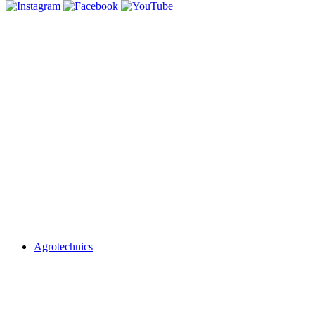
Agrotechnics