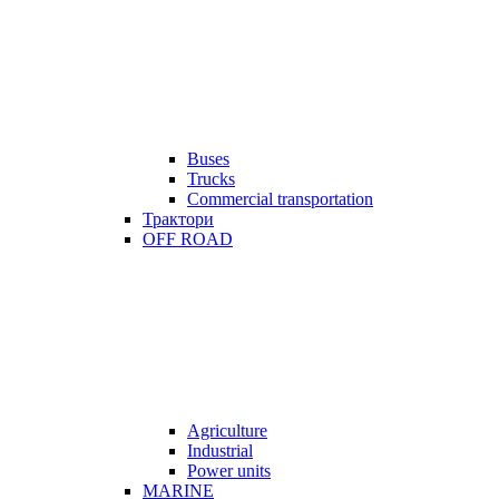
Buses
Trucks
Commercial transportation
Трактори
OFF ROAD
Agriculture
Industrial
Power units
MARINE