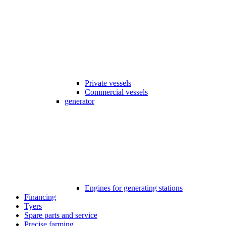
Private vessels
Commercial vessels
generator
Engines for generating stations
Financing
Tyers
Spare parts and service
Precise farming