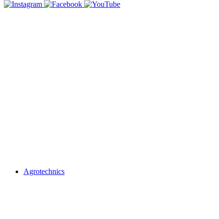
Agrotechnics