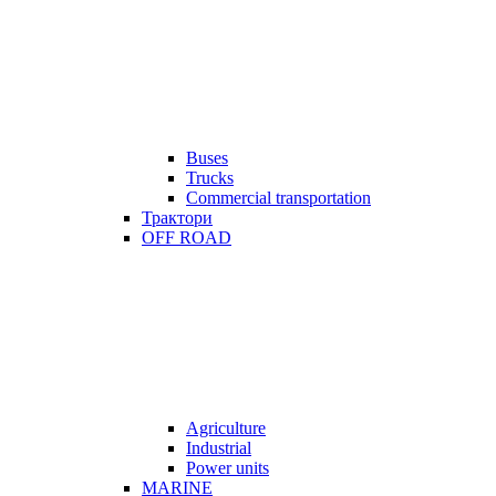
Buses
Trucks
Commercial transportation
Трактори
OFF ROAD
Agriculture
Industrial
Power units
MARINE