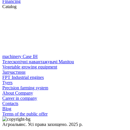
Financing
Catalog
machinery Case IH
Телескопічні навантажувачі Manitou
Vegetable growing equipment
Запчастини
FPT Industrial engines
Tyers
Precision farming system
About Company
Career in company
Contacts
Blog
Terms of the public offer
Агроальянс. Усі права захищено. 2025 р.