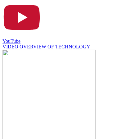
YouTube
VIDEO OVERVIEW OF TECHNOLOGY