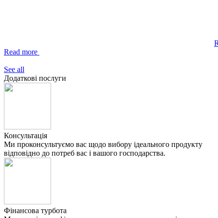
Read more
See all
Додаткові послуги
Консультація
Ми проконсультуємо вас щодо вибору ідеального продукту
відповідно до потреб вас і вашого господарства.
Фінансова турбота