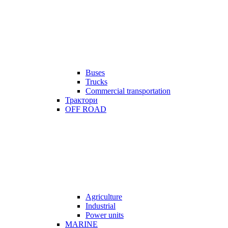
Buses
Trucks
Commercial transportation
Трактори
OFF ROAD
Agriculture
Industrial
Power units
MARINE