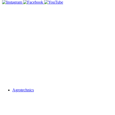
Agrotechnics