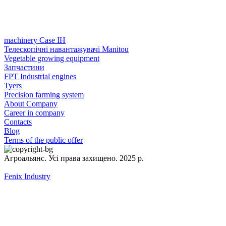
machinery Case IH
Телескопічні навантажувачі Manitou
Vegetable growing equipment
Запчастини
FPT Industrial engines
Tyers
Precision farming system
About Company
Career in company
Contacts
Blog
Terms of the public offer
Агроальянс. Усі права захищено. 2025 р.
Fenix Industry