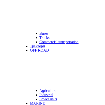
Buses
Trucks
Commercial transportation
Трактори
OFF ROAD
Agriculture
Industrial
Power units
MARINE