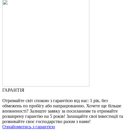
ГАРАНТІЯ
Отримайте світ спокою з гарантією від нас: 1 рік, без
обмежень по пробігу або напрацюванню. Хочете ще більше
впевненості? Залиште заявку за посиланням та отримайте
розширену гарантію на 5 років! Захищайте свої інвестиції та
розвивайте своє господарство разом з нами!
Ознайомитись з гарантією