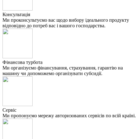
Консультація
Ми проконсультуємо вас щодо вибору ідеального продукту
відповідно до потреб вас і вашого господарства.
Фінансова турбота
Ми організуємо фінансування, страхування, гарантію на
машину чи допоможемо організувати субсидії.
Сервіс
Ми пропонуємо мережу авторизованих сервісів по всій країні.