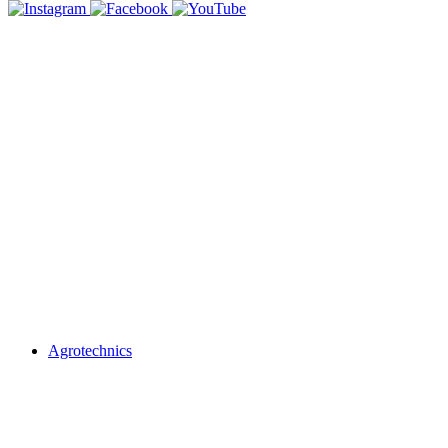
Agrotechnics