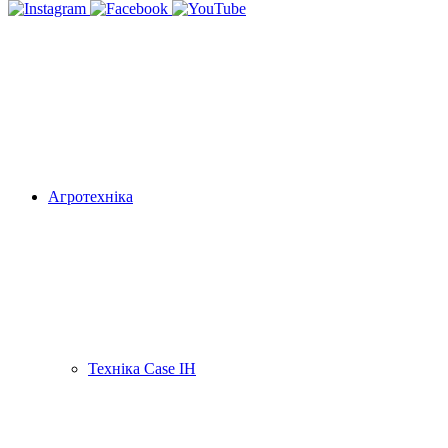
Агротехніка
Техніка Case IH