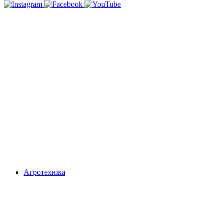
Агротехніка