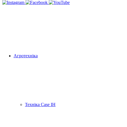
Агротехніка
Техніка Case IH