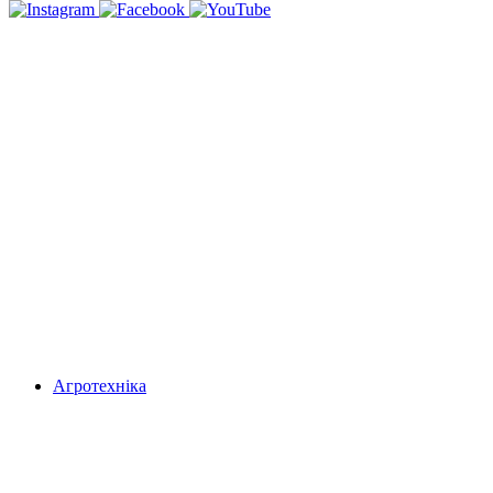
Агротехніка