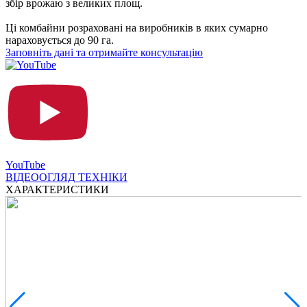
збір врожаю з великих площ.
Ці комбайни розраховані на виробників в яких сумарно
нараховується до 90 га.
Заповніть дані та отримайте консультацію
YouTube
ВІДЕООГЛЯД ТЕХНІКИ
ХАРАКТЕРИСТИКИ