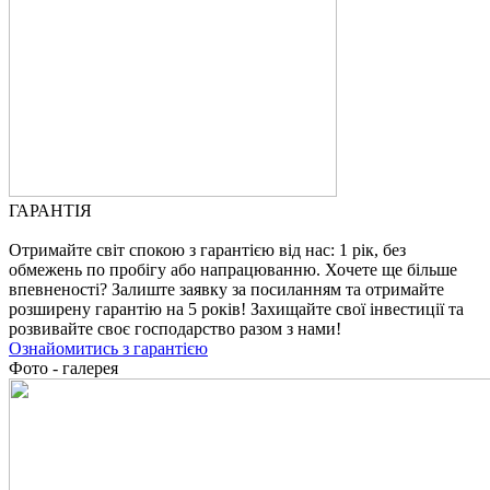
ГАРАНТІЯ
Отримайте світ спокою з гарантією від нас: 1 рік, без
обмежень по пробігу або напрацюванню. Хочете ще більше
впевненості? Залиште заявку за посиланням та отримайте
розширену гарантію на 5 років! Захищайте свої інвестиції та
розвивайте своє господарство разом з нами!
Ознайомитись з гарантією
Фото - галерея