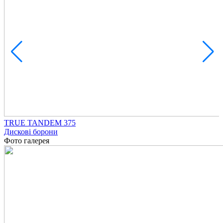
TRUE TANDEM 375
Дискові борони
Фото галерея