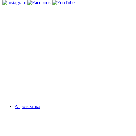
Агротехніка