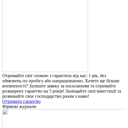
Отримайте світ спокою з гарантією від нас: 1 рік, без
обмежень по пробігу або напрацюванню. Хочете ще більше
впевненості? Залиште заявку за посиланням та отримайте
розширену гарантію на 5 років! Захищайте свої інвестиції та
розвивайте своє господарство разом з нами!
Отримати гарантію
Фірмові журнали