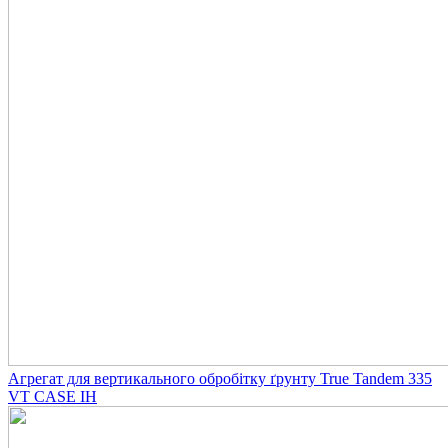
Агрегат для вертикального обробітку ґрунту True Tandem 335
VT CASE IH