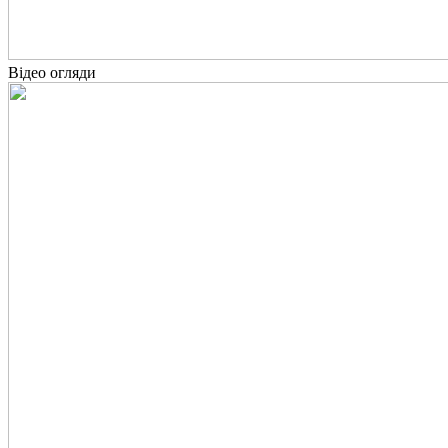
Відео огляди