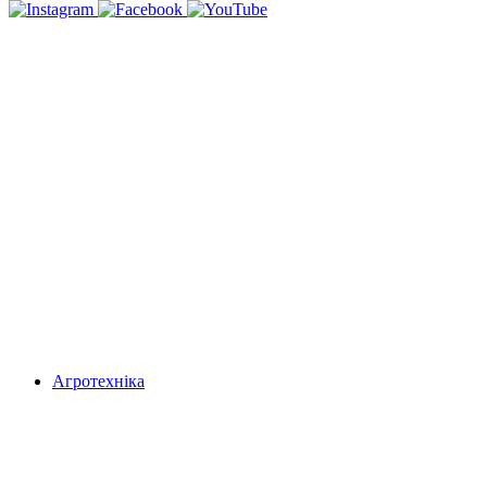
Агротехніка