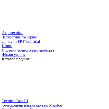
Агротехніка
Запчастини та сервіс
Двигуни FPT Industrial
Шини
Системи точного землеробства
Фінансування
Каталог продукції
Техніка Case IH
Телескопічні навантажувачі Manitou