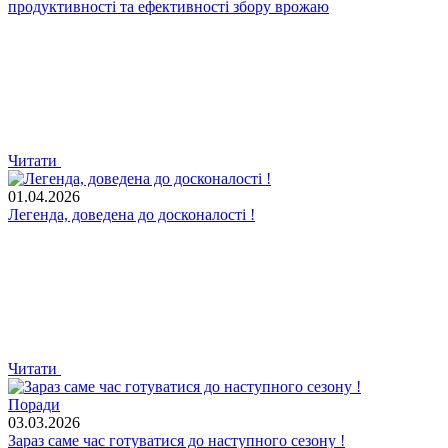
продуктивності та ефективності збору врожаю
Читати
01.04.2026
Легенда, доведена до досконалості !
Читати
Поради
03.03.2026
Зараз саме час готуватися до наступного сезону !