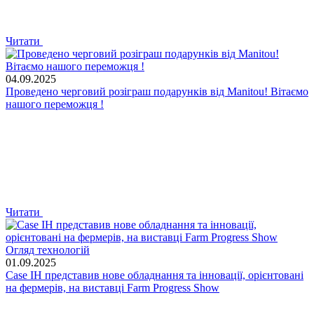
Читати
04.09.2025
Проведено черговий розіграш подарунків від Manitou! Вітаємо
нашого переможця !
Читати
Огляд технологій
01.09.2025
Case IH представив нове обладнання та інновації, орієнтовані
на фермерів, на виставці Farm Progress Show