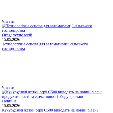
Читати
Огляд технологій
15.05.2026
Технологічна основа для автоматизації сільського
господарства
Читати
Новини
15.05.2026
Кукурудзяні жатки серії C500 виводять на новий рівень