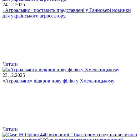
24.12.2025
«Агроальянс» поставить представлені у Ганновері новинки
для українського агросектору.
Читати
23.12.2025
«Агроальянс» відкрив нову філію у Хмельницькому
Читати