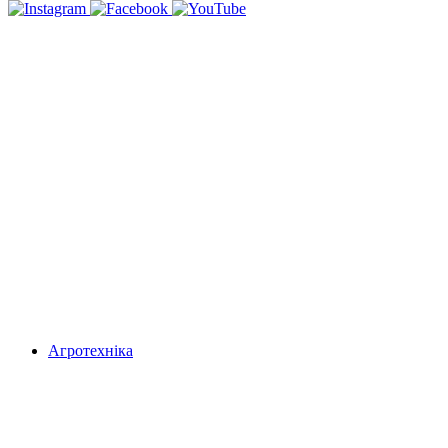
Агротехніка