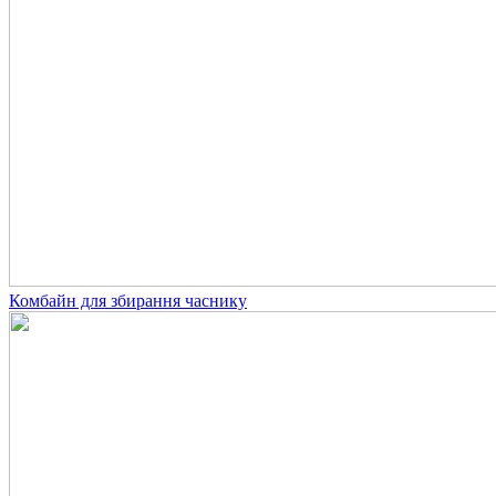
Комбайн для збирання часнику