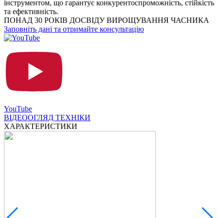
інструментом, що гарантує конкурентоспроможність, стійкість
та ефективність.
ПОНАД 30 РОКІВ ДОСВІДУ ВИРОЩУВАННЯ ЧАСНИКА
Заповніть дані та отримайте консультацію
YouTube
ВІДЕООГЛЯД ТЕХНІКИ
ХАРАКТЕРИСТИКИ