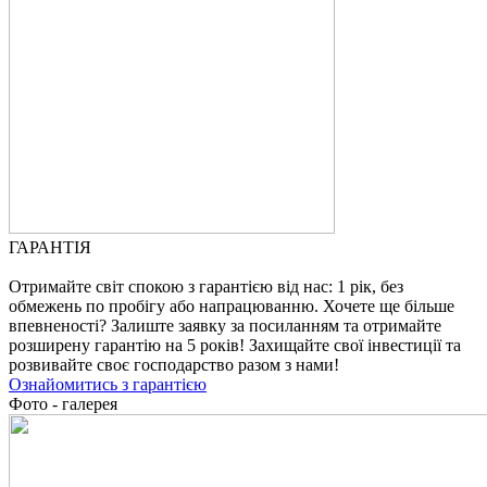
ГАРАНТІЯ
Отримайте світ спокою з гарантією від нас: 1 рік, без
обмежень по пробігу або напрацюванню. Хочете ще більше
впевненості? Залиште заявку за посиланням та отримайте
розширену гарантію на 5 років! Захищайте свої інвестиції та
розвивайте своє господарство разом з нами!
Ознайомитись з гарантією
Фото - галерея