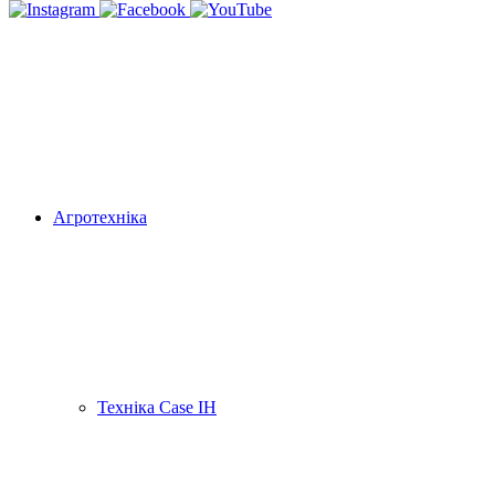
Агротехніка
Техніка Case IH