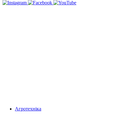
Агротехніка