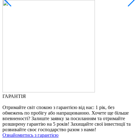
ГАРАНТІЯ
Отримайте світ спокою з гарантією від нас: 1 рік, без
обмежень по пробігу або напрацюванню. Хочете ще більше
впевненості? Залиште заявку за посиланням та отримайте
розширену гарантію на 5 років! Захищайте свої інвестиції та
розвивайте своє господарство разом з нами!
Ознайомитись з гарантією