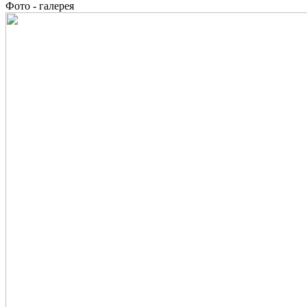
Фото - галерея