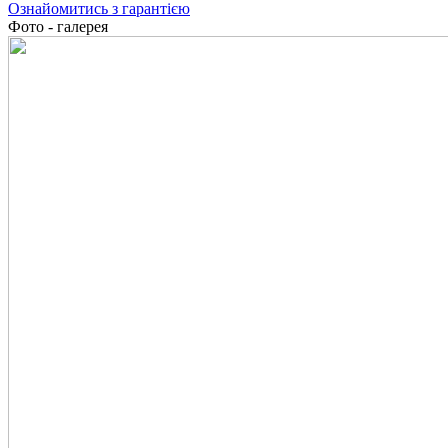
Ознайомитись з гарантією
Фото - галерея