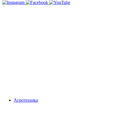
Агротехніка