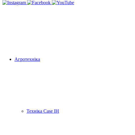
Агротехніка
Техніка Case IH