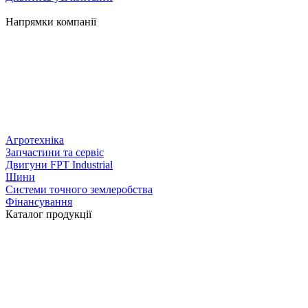
Напрямки компанії
Агротехніка
Запчастини та сервіс
Двигуни FPT Industrial
Шини
Системи точного землеробства
Фінансування
Каталог продукції