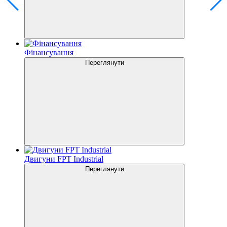
Фінансування
Переглянути
Двигуни FPT Industrial
Переглянути