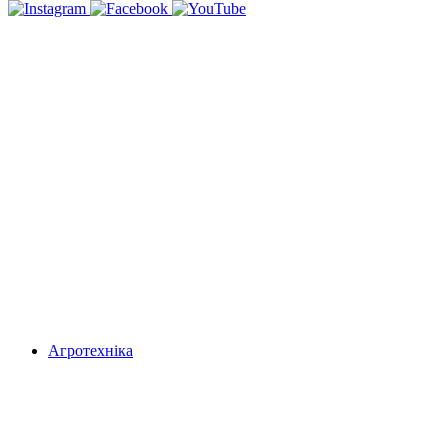
Агротехніка