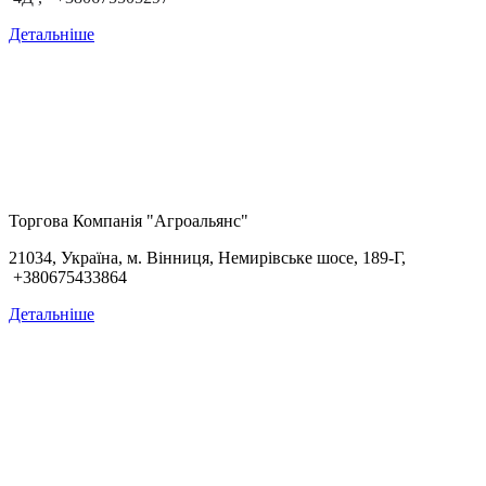
Детальніше
Торгова Компанія "Агроальянс"
21034, Україна, м. Вінниця, Немирівське шосе, 189-Г,
+380675433864
Детальніше