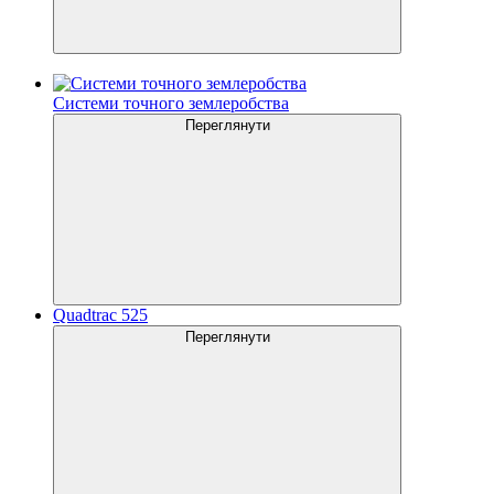
Системи точного землеробства
Переглянути
Quadtrac 525
Переглянути