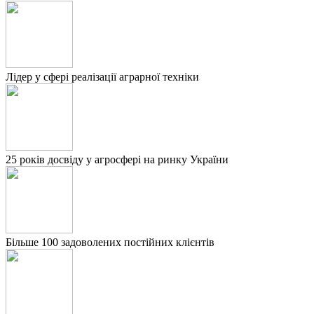
Лідер у сфері реалізації аграрної техніки
25 років досвіду у агросфері на ринку України
Більше 100 задоволених постійних клієнтів