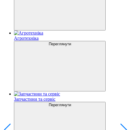
Агротехніка
Переглянути
Запчастини та сервіс
Переглянути