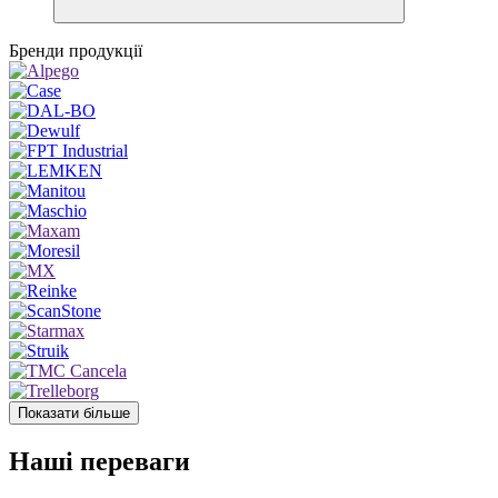
Бренди продукції
Показати більше
Наші переваги