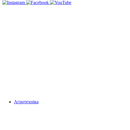
Агротехніка