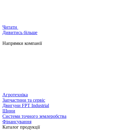
Читати
Дивитись більше
Напрямки компанії
Агротехніка
Запчастини та сервіс
Двигуни FPT Industrial
Шини
Системи точного землеробства
Фінансування
Каталог продукції