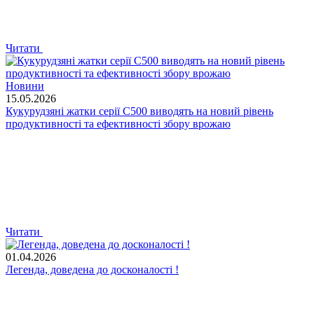
Читати
Новини
15.05.2026
Кукурудзяні жатки серії C500 виводять на новий рівень
продуктивності та ефективності збору врожаю
Читати
01.04.2026
Легенда, доведена до досконалості !