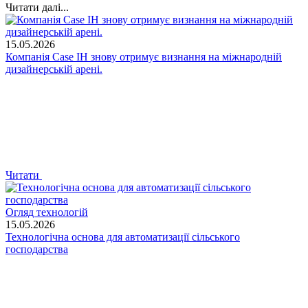
Читати далі...
15.05.2026
Компанія Case IH знову отримує визнання на міжнародній
дизайнерській арені.
Читати
Огляд технологій
15.05.2026
Технологічна основа для автоматизації сільського
господарства