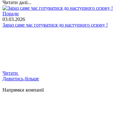
Читати далі...
Поради
03.03.2026
Зараз саме час готуватися до наступного сезону !
Читати
Дивитись більше
Напрямки компанії