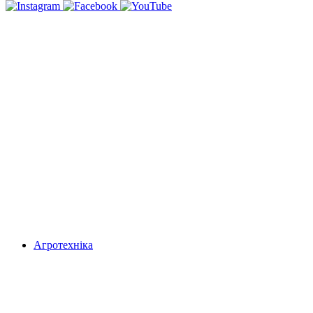
Агротехніка