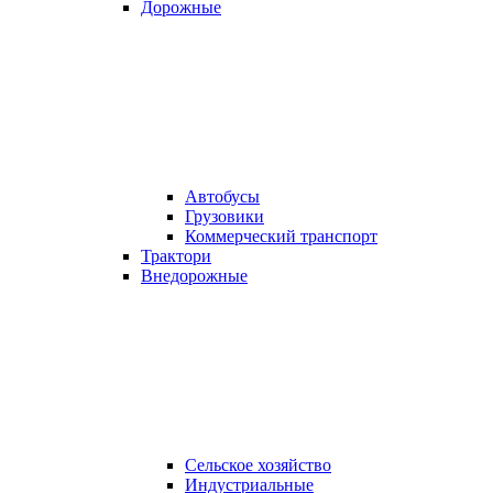
Дорожные
Автобусы
Грузовики
Коммерческий транспорт
Трактори
Внедорожные
Сельское хозяйство
Индустриальные