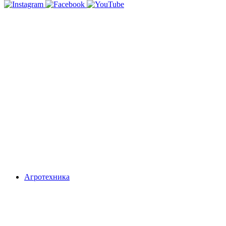
Агротехника