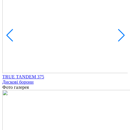
TRUE TANDEM 375
Дискові борони
Фото галерея