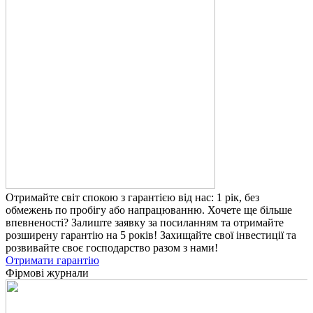
Отримайте світ спокою з гарантією від нас: 1 рік, без
обмежень по пробігу або напрацюванню. Хочете ще більше
впевненості? Залиште заявку за посиланням та отримайте
розширену гарантію на 5 років! Захищайте свої інвестиції та
розвивайте своє господарство разом з нами!
Отримати гарантію
Фірмові журнали