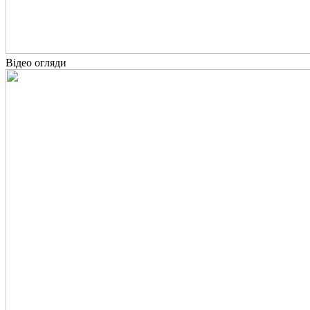
Відео огляди