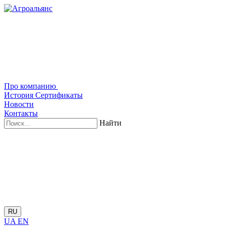
Про компанию
История
Сертификаты
Новости
Контакты
Найти
RU
UA
EN