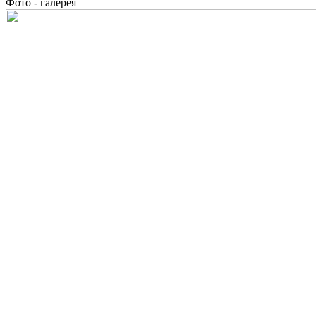
Фото - галерея