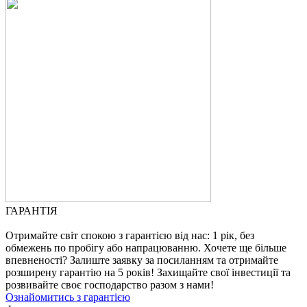
ГАРАНТІЯ
Отримайте світ спокою з гарантією від нас: 1 рік, без
обмежень по пробігу або напрацюванню. Хочете ще більше
впевненості? Залиште заявку за посиланням та отримайте
розширену гарантію на 5 років! Захищайте свої інвестиції та
розвивайте своє господарство разом з нами!
Ознайомитись з гарантією