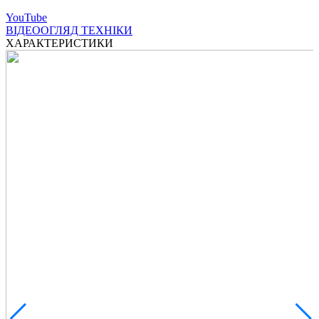
YouTube
ВІДЕООГЛЯД ТЕХНІКИ
ХАРАКТЕРИСТИКИ