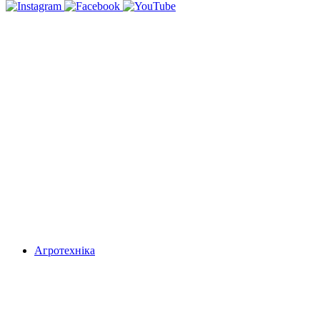
Агротехніка