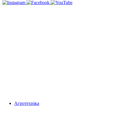
Агротехніка