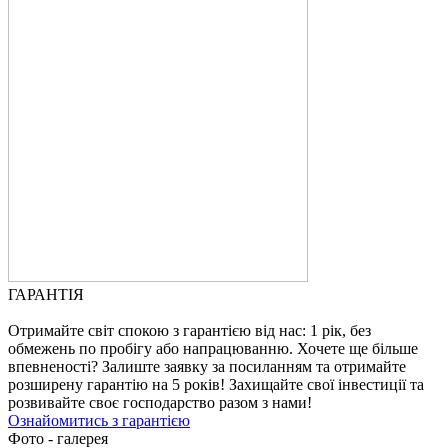
ГАРАНТІЯ
Отримайте світ спокою з гарантією від нас: 1 рік, без
обмежень по пробігу або напрацюванню. Хочете ще більше
впевненості? Залиште заявку за посиланням та отримайте
розширену гарантію на 5 років! Захищайте свої інвестиції та
розвивайте своє господарство разом з нами!
Ознайомитись з гарантією
Фото - галерея