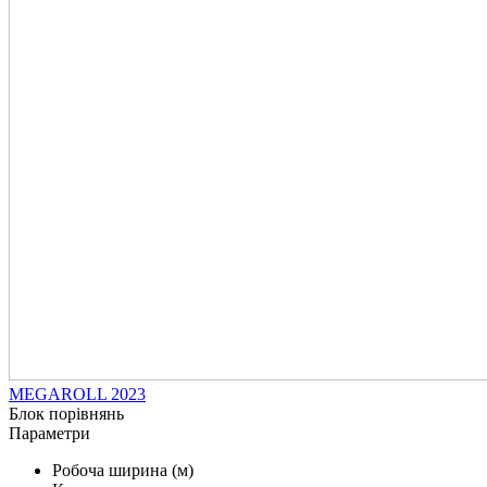
MEGAROLL 2023
Блок порівнянь
Параметри
Робоча ширина (м)