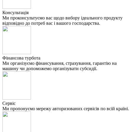
Консультація
Ми проконсультуємо вас щодо вибору ідеального продукту
відповідно до потреб вас і вашого господарства.
Фінансова турбота
Ми організуємо фінансування, страхування, гарантію на
машину чи допоможемо організувати субсидії.
Сервіс
Ми пропонуємо мережу авторизованих сервісів по всій країні.