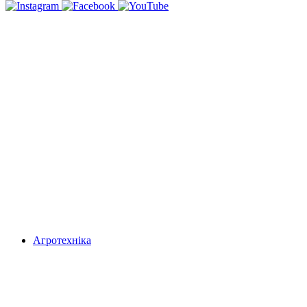
Агротехніка