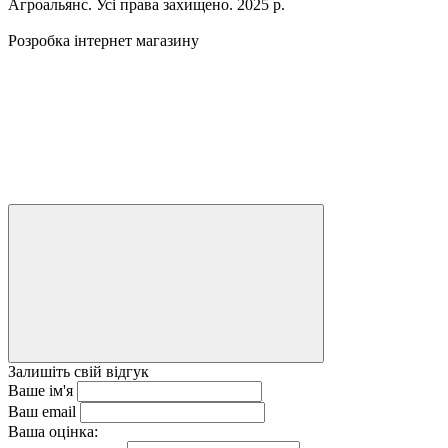
Агроальянс. Усі права захищено. 2025 р.
Розробка інтернет магазину
Залишіть свій відгук
Ваше ім'я
Ваш email
Ваша оцінка: