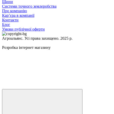
Шини
Системи точного землеробства
Про компанію
Кар’єра в компанії
Контакти
Блог
Умови публічної оферти
Агроальянс. Усі права захищено. 2025 р.
Розробка інтернет магазину