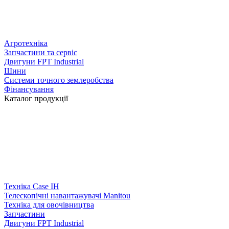
Агротехніка
Запчастини та сервіс
Двигуни FPT Industrial
Шини
Системи точного землеробства
Фінансування
Каталог продукції
Техніка Case IH
Телескопічні навантажувачі Manitou
Техніка для овочівництва
Запчастини
Двигуни FPT Industrial