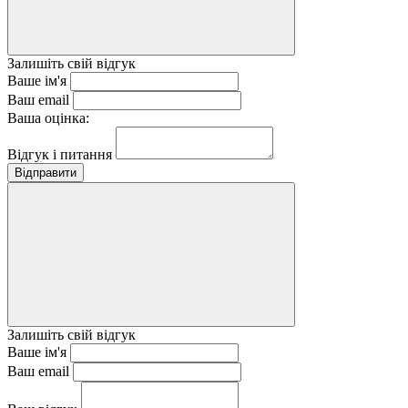
Залишіть свій відгук
Ваше ім'я
Ваш email
Ваша оцінка:
Відгук і питання
Відправити
Залишіть свій відгук
Ваше ім'я
Ваш email