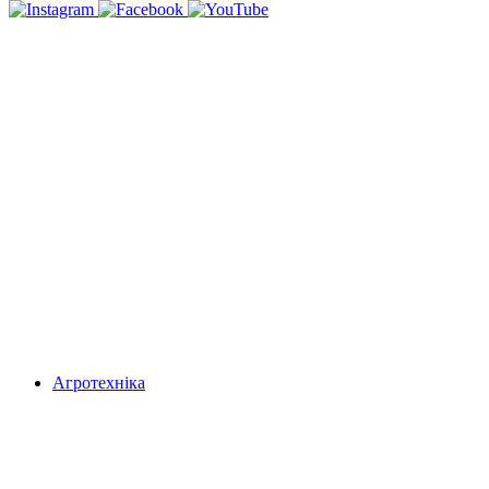
Агротехніка