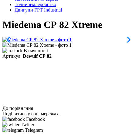
Точне землеробство
Двигуни FPT Industrial
Miedema СР 82 Xtreme
В наявності
Артикул:
Dewulf СР 82
До порівняння
Поділитись у соц. мережах
Facebook
Twitter
Telegram