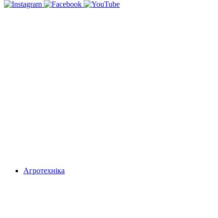
Агротехніка