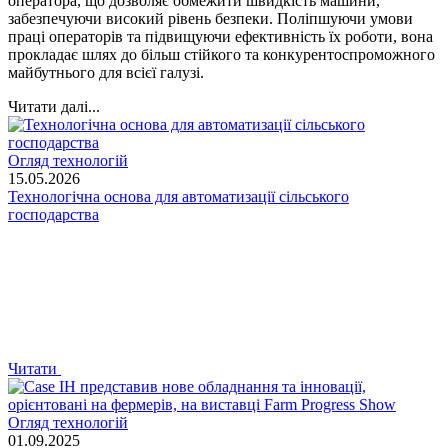
оператора, що дозволяє обмежити швидкість машини,
забезпечуючи високий рівень безпеки. Поліпшуючи умови
праці операторів та підвищуючи ефективність їх роботи, вона
прокладає шлях до більш стійкого та конкурентоспроможного
майбутнього для всієї галузі.
Читати далі...
Огляд технологій
15.05.2026
Технологічна основа для автоматизації сільського
господарства
Читати
Огляд технологій
01.09.2025