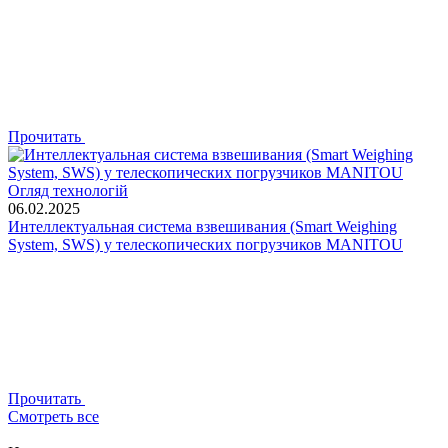
Прочитать
Огляд технологій
06.02.2025
Интеллектуальная система взвешивания (Smart Weighing
System, SWS) у телескопических погрузчиков MANITOU
Прочитать
Смотреть все