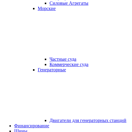
Силовые Агрегаты
Морские
Частные суда
Коммерческие суда
Генераторные
Двигатели для генераторных станций
Финансирование
Шины