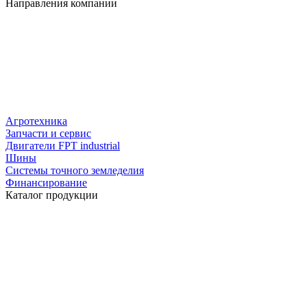
Направления компании
Агротехника
Запчасти и сервис
Двигатели FPT industrial
Шины
Системы точного земледелия
Финансирование
Каталог продукции