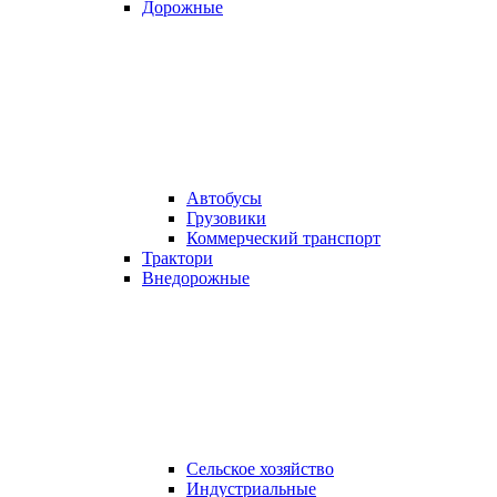
Дорожные
Автобусы
Грузовики
Коммерческий транспорт
Трактори
Внедорожные
Сельское хозяйство
Индустриальные