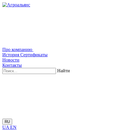
Про компанию
История
Сертификаты
Новости
Контакты
Найти
RU
UA
EN