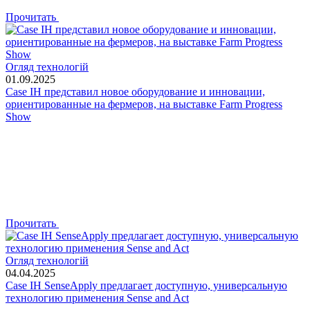
Прочитать
Огляд технологій
01.09.2025
Case IH представил новое оборудование и инновации,
ориентированные на фермеров, на выставке Farm Progress
Show
Прочитать
Огляд технологій
04.04.2025
Case IH SenseApply предлагает доступную, универсальную
технологию применения Sense and Act