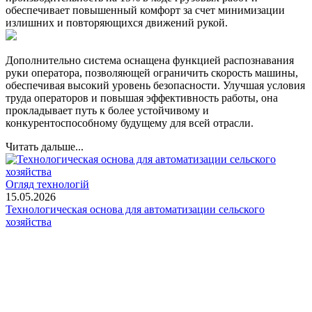
обеспечивает повышенный комфорт за счет минимизации
излишних и повторяющихся движений рукой.
Дополнительно система оснащена функцией распознавания
руки оператора, позволяющей ограничить скорость машины,
обеспечивая высокий уровень безопасности. Улучшая условия
труда операторов и повышая эффективность работы, она
прокладывает путь к более устойчивому и
конкурентоспособному будущему для всей отрасли.
Читать дальше...
Огляд технологій
15.05.2026
Технологическая основа для автоматизации сельского
хозяйства