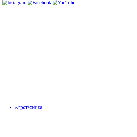
Агротехника