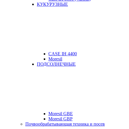
КУКУРУЗНЫЕ
CASE IH 4400
Moresil
ПОДСОЛНЕЧНЫЕ
Moresil GBE
Moresil GBP
Почвообрабатывающая техника и посев