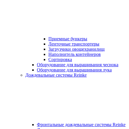
Приемные бункеры
Ленточные транспортеры
Загрузчики овощехранилищ
Наполнитель контейнеров
Сортировка
Оборудование для выращивания чеснока
Оборудование для выращивания лука
Дождевальные системы Reinke
Фронтальные дождевальные системы Reinke