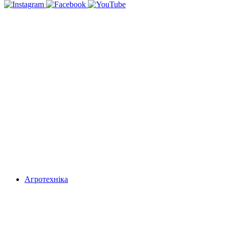
Агротехніка