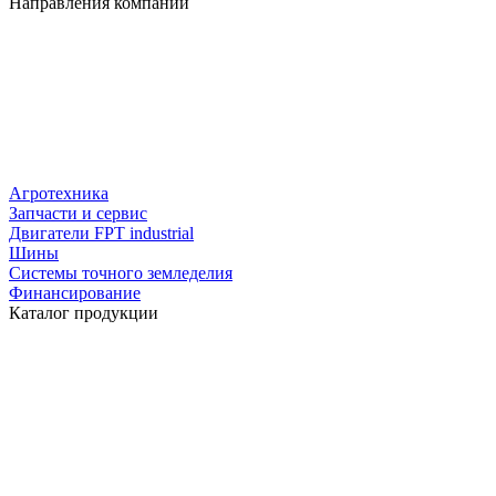
Направления компании
Агротехника
Запчасти и сервис
Двигатели FPT industrial
Шины
Системы точного земледелия
Финансирование
Каталог продукции