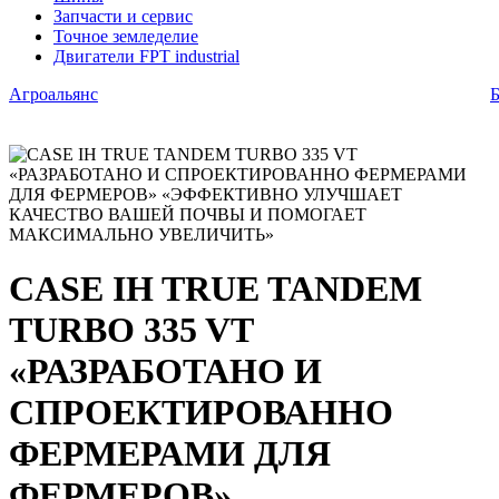
Запчасти и сервис
Точное земледелие
Двигатели FPT industrial
Агроальянс
Б
CASE IH TRUE TANDEM
TURBO 335 VT
«РАЗРАБОТАНО И
СПРОЕКТИРОВАННО
ФЕРМЕРАМИ ДЛЯ
ФЕРМЕРОВ»