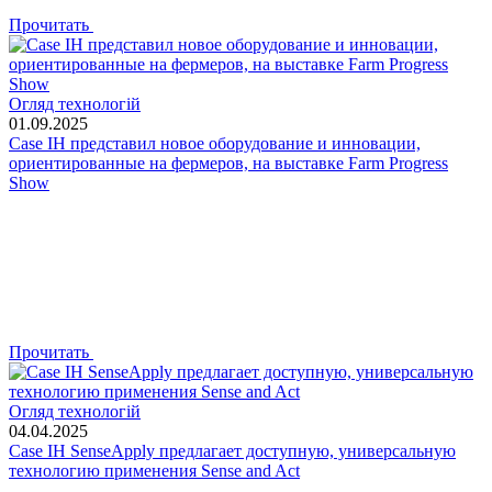
Прочитать
Огляд технологій
01.09.2025
Case IH представил новое оборудование и инновации,
ориентированные на фермеров, на выставке Farm Progress
Show
Прочитать
Огляд технологій
04.04.2025
Case IH SenseApply предлагает доступную, универсальную
технологию применения Sense and Act