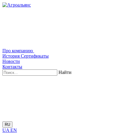
Про компанию
История
Сертификаты
Новости
Контакты
Найти
RU
UA
EN