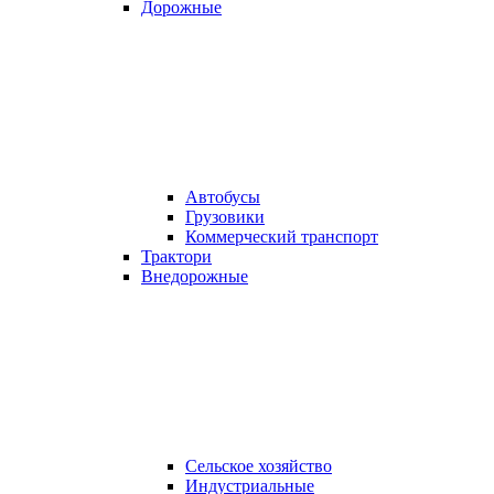
Дорожные
Автобусы
Грузовики
Коммерческий транспорт
Трактори
Внедорожные
Сельское хозяйство
Индустриальные