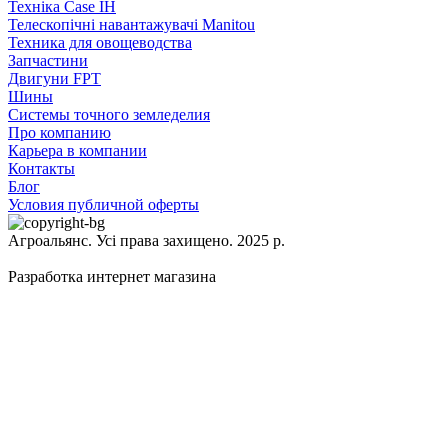
Техніка Case IH
Телескопічні навантажувачі Manitou
Техника для овощеводства
Запчастини
Двигуни FPT
Шины
Системы точного земледелия
Про компанию
Карьера в компании
Контакты
Блог
Условия публичной оферты
Агроальянс. Усі права захищено. 2025 р.
Разработка интернет магазина