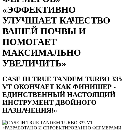
«ЭФФЕКТИВНО
УЛУЧШАЕТ КАЧЕСТВО
ВАШЕЙ ПОЧВЫ И
ПОМОГАЕТ
МАКСИМАЛЬНО
УВЕЛИЧИТЬ»
CASE IH TRUE TANDEM TURBO 335
VT ОКОНЧАЕТ КАК ФИНИШЕР -
ЕДИНСТВЕННЫЙ НАСТОЯЩИЙ
ИНСТРУМЕНТ ДВОЙНОГО
НАЗНАЧЕНИЯ!»