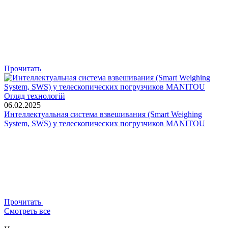
Прочитать
Огляд технологій
06.02.2025
Интеллектуальная система взвешивания (Smart Weighing
System, SWS) у телескопических погрузчиков MANITOU
Прочитать
Смотреть все