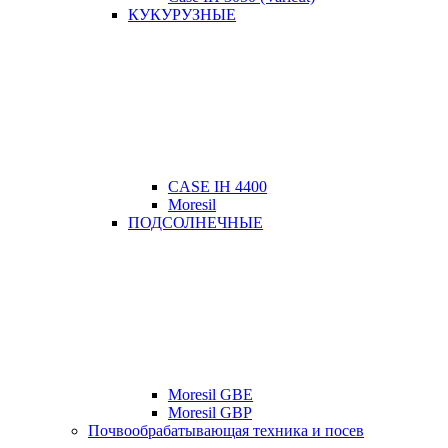
КУКУРУЗНЫЕ
CASE IH 4400
Moresil
ПОДСОЛНЕЧНЫЕ
Moresil GBE
Moresil GBP
Почвообрабатывающая техника и посев