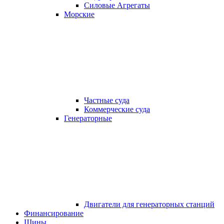
Силовые Агрегаты
Морские
Частные суда
Коммерческие суда
Генераторные
Двигатели для генераторных станций
Финансирование
Шины