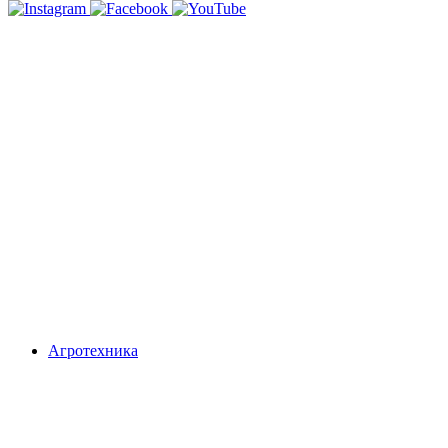
Агротехника