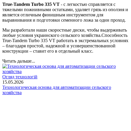
True-Tandem Turbo 335 VT
- с легкостью справляется с
тяжелыми пожнивными остатками, удаляет грязь из оползня и
является отличным финишным инструментом для
выравнивания и подготовки семенного ложа за один проход.
Мы разработали наши скоростные диски, чтобы выдерживать
любые условия украинского сельского хозяйства.Способность
True-Tandem Turbo 335 VT работать в экстремальных условиях
– благодаря простой, надежной и усовершенствованной
конструкции – ставит его в отдельный класс.
Читать дальше...
Огляд технологій
15.05.2026
Технологическая основа для автоматизации сельского
хозяйства