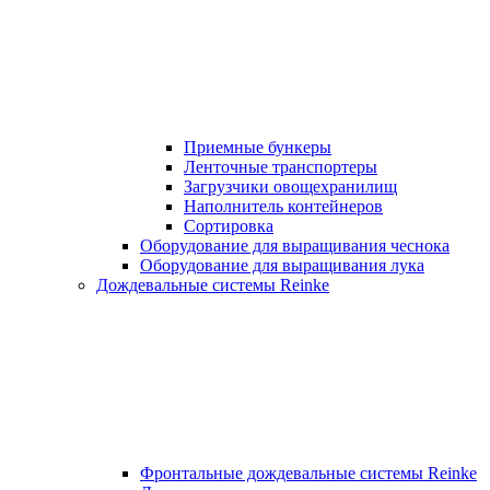
Приемные бункеры
Ленточные транспортеры
Загрузчики овощехранилищ
Наполнитель контейнеров
Сортировка
Оборудование для выращивания чеснока
Оборудование для выращивания лука
Дождевальные системы Reinke
Фронтальные дождевальные системы Reinke