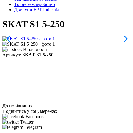
Точне землеробство
Двигуни FPT Industrial
SKAT S1 5-250
В наявності
Артикул:
SKAT S1 5-250
До порівняння
Поділитись у соц. мережах
Facebook
Twitter
Telegram