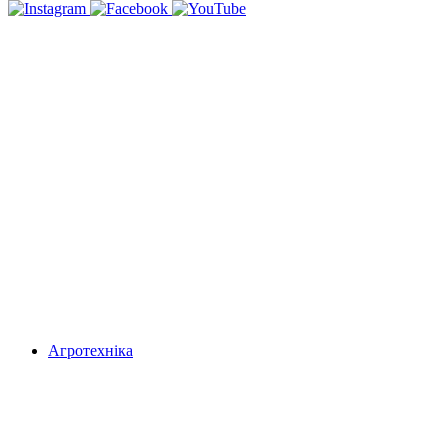
Агротехніка