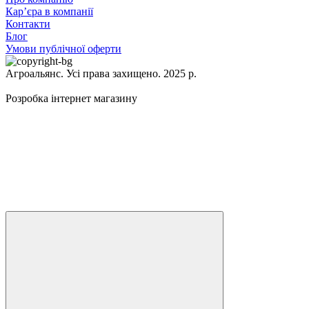
Кар’єра в компанії
Контакти
Блог
Умови публічної оферти
Агроальянс. Усі права захищено. 2025 р.
Розробка інтернет магазину