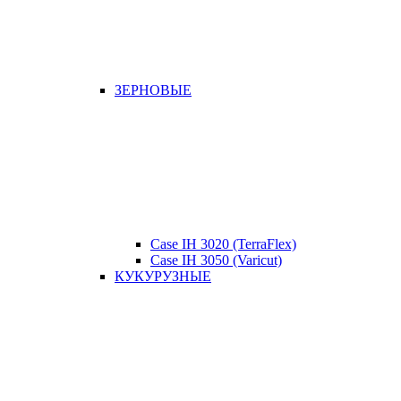
ЗЕРНОВЫЕ
Case IH 3020 (TerraFlex)
Case IH 3050 (Varicut)
КУКУРУЗНЫЕ