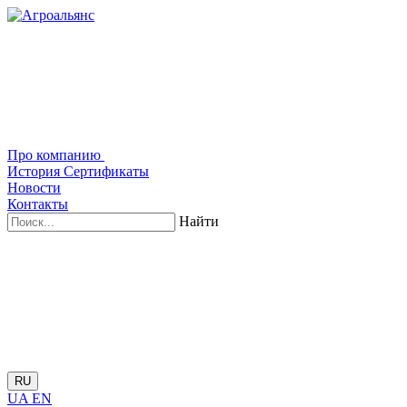
Про компанию
История
Сертификаты
Новости
Контакты
Найти
RU
UA
EN