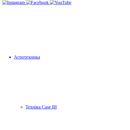
Агротехника
Техніка Case IH