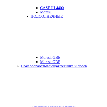
CASE IH 4400
Moresil
ПОДСОЛНЕЧНЫЕ
Moresil GBE
Moresil GBP
Почвообрабатывающая техника и посев