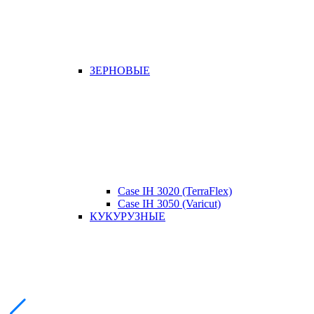
ЗЕРНОВЫЕ
Case IH 3020 (TerraFlex)
Case IH 3050 (Varicut)
КУКУРУЗНЫЕ