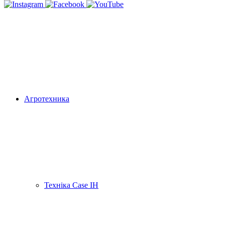
Агротехника
Техніка Case IH