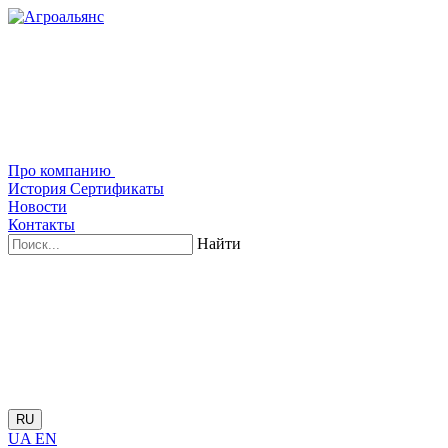
Про компанию
История
Сертификаты
Новости
Контакты
Найти
RU
UA
EN