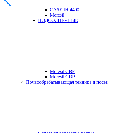
CASE IH 4400
Moresil
ПОДСОЛНЕЧНЫЕ
Moresil GBE
Moresil GBP
Почвообрабатывающая техника и посев