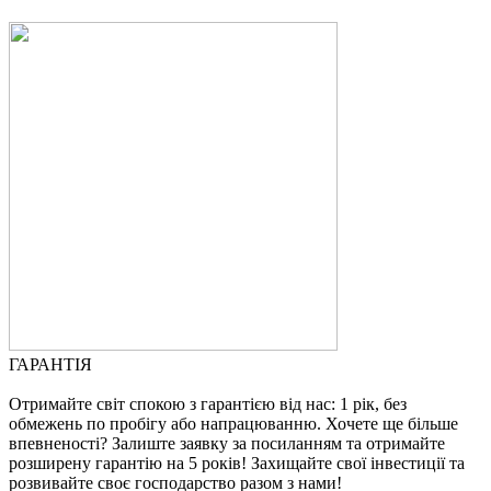
ГАРАНТІЯ
Отримайте світ спокою з гарантією від нас: 1 рік, без
обмежень по пробігу або напрацюванню. Хочете ще більше
впевненості? Залиште заявку за посиланням та отримайте
розширену гарантію на 5 років! Захищайте свої інвестиції та
розвивайте своє господарство разом з нами!