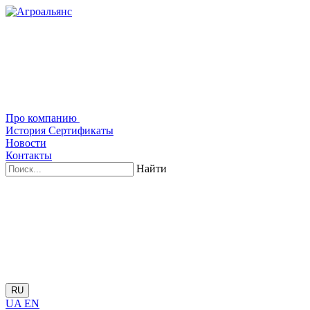
Про компанию
История
Сертификаты
Новости
Контакты
Найти
RU
UA
EN