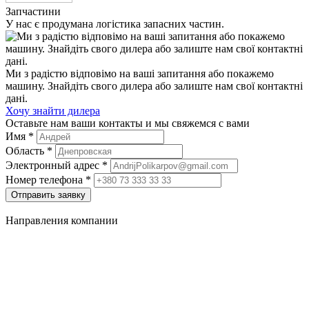
Запчастини
У нас є продумана логістика запасних частин.
Ми з радістю відповімо на ваші запитання або покажемо
машину. Знайдіть свого дилера або залиште нам свої контактні
дані.
Хочу знайти дилера
Оставьте нам ваши контакты и мы свяжемся с вами
Имя
*
Область
*
Электронный адрес
*
Номер телефона
*
Отправить заявку
Направления компании