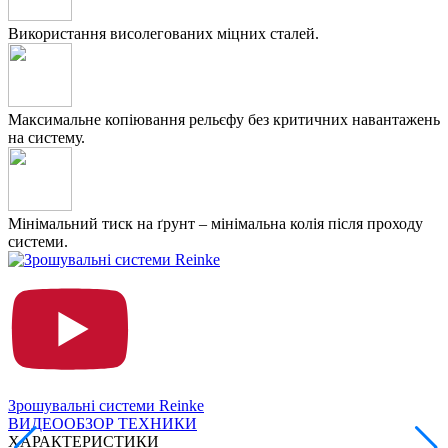
Використання висолегованих міцних сталей.
Максимальне копіювання рельєфу без критичних навантажень
на систему.
Мінімальний тиск на ґрунт – мінімальна колія після проходу
системи.
Зрошувальні системи Reinke
ВИДЕООБЗОР ТЕХНИКИ
ХАРАКТЕРИСТИКИ