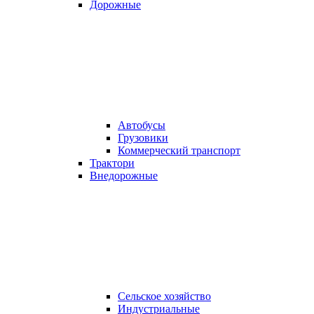
Дорожные
Автобусы
Грузовики
Коммерческий транспорт
Трактори
Внедорожные
Сельское хозяйство
Индустриальные