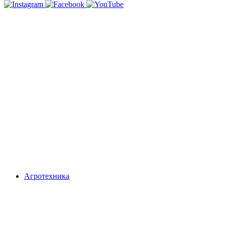
Агротехника