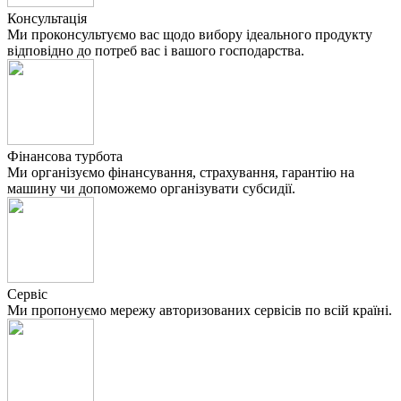
Консультація
Ми проконсультуємо вас щодо вибору ідеального продукту
відповідно до потреб вас і вашого господарства.
Фінансова турбота
Ми організуємо фінансування, страхування, гарантію на
машину чи допоможемо організувати субсидії.
Сервіс
Ми пропонуємо мережу авторизованих сервісів по всій країні.