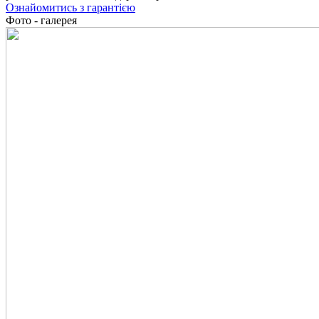
Ознайомитись з гарантією
Фото - галерея