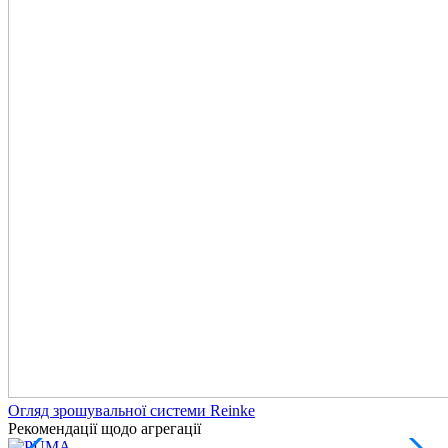
Огляд зрошувальної системи Reinke
Рекомендації щодо агрегації