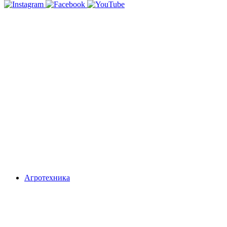
Агротехника