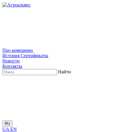
Про компанию
История
Сертификаты
Новости
Контакты
Найти
RU
UA
EN