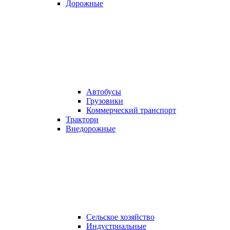
Дорожные
Автобусы
Грузовики
Коммерческий транспорт
Трактори
Внедорожные
Сельское хозяйство
Индустриальные