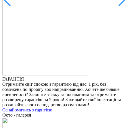
ГАРАНТІЯ
Отримайте світ спокою з гарантією від нас: 1 рік, без
обмежень по пробігу або напрацюванню. Хочете ще більше
впевненості? Залиште заявку за посиланням та отримайте
розширену гарантію на 5 років! Захищайте свої інвестиції та
розвивайте своє господарство разом з нами!
Ознайомитись з гарнтією
Фото - галерея