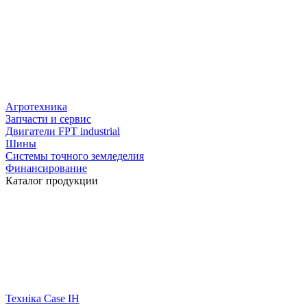
Агротехника
Запчасти и сервис
Двигатели FPT industrial
Шины
Системы точного земледелия
Финансирование
Каталог продукции
Техніка Case IH