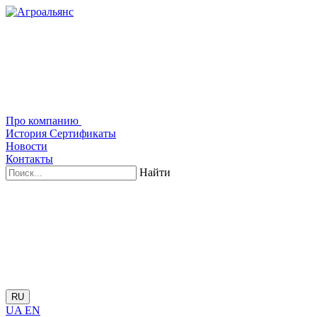
Про компанию
История
Сертификаты
Новости
Контакты
Найти
RU
UA
EN