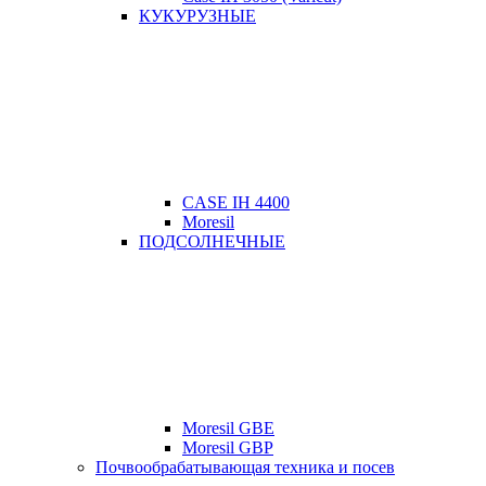
КУКУРУЗНЫЕ
CASE IH 4400
Moresil
ПОДСОЛНЕЧНЫЕ
Moresil GBE
Moresil GBP
Почвообрабатывающая техника и посев