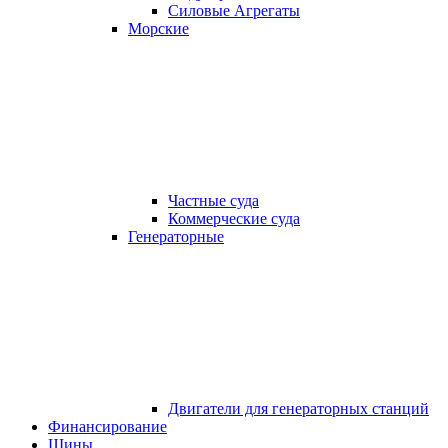
Силовые Агрегаты
Морские
Частные суда
Коммерческие суда
Генераторные
Двигатели для генераторных станций
Финансирование
Шины