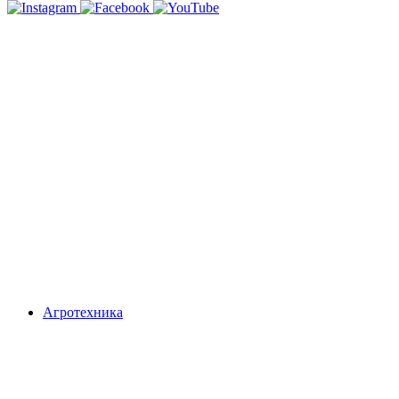
Агротехника