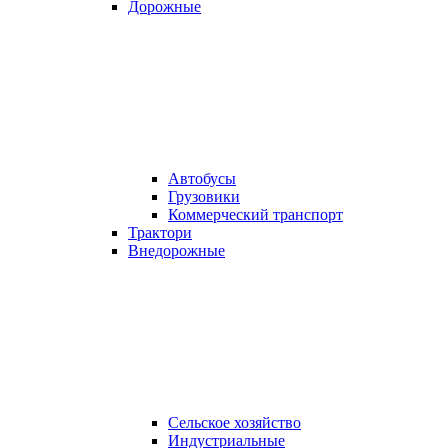
Дорожные
Автобусы
Грузовики
Коммерческий транспорт
Трактори
Внедорожные
Сельское хозяйство
Индустриальные