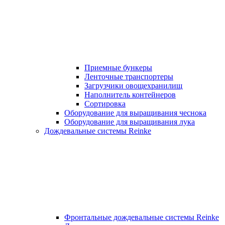
Приемные бункеры
Ленточные транспортеры
Загрузчики овощехранилищ
Наполнитель контейнеров
Сортировка
Оборудование для выращивания чеснока
Оборудование для выращивания лука
Дождевальные системы Reinke
Фронтальные дождевальные системы Reinke