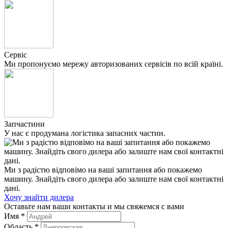
Сервіс
Ми пропонуємо мережу авторизованих сервісів по всій країні.
Запчастини
У нас є продумана логістика запасних частин.
Ми з радістю відповімо на ваші запитання або покажемо
машину. Знайдіть свого дилера або залиште нам свої контактні
дані.
Хочу знайти дилера
Оставьте нам ваши контакты и мы свяжемся с вами
Имя
*
Область
*