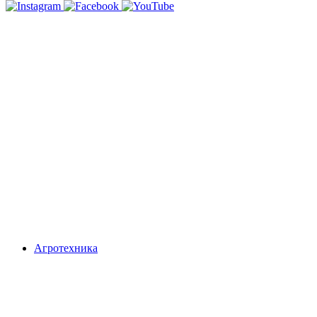
Агротехника