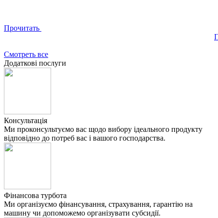
Прочитать
Смотреть все
Додаткові послуги
Консультація
Ми проконсультуємо вас щодо вибору ідеального продукту
відповідно до потреб вас і вашого господарства.
Фінансова турбота
Ми організуємо фінансування, страхування, гарантію на
машину чи допоможемо організувати субсидії.