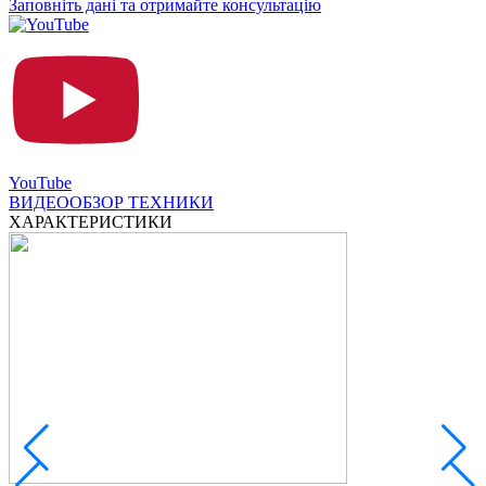
Заповніть дані та отримайте консультацію
YouTube
ВИДЕООБЗОР ТЕХНИКИ
ХАРАКТЕРИСТИКИ