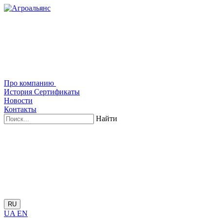
Про компанию
История
Сертификаты
Новости
Контакты
Найти
RU
UA
EN