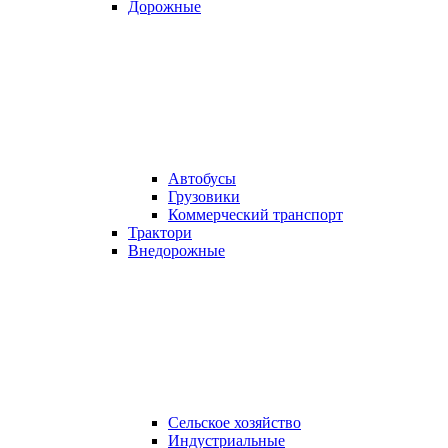
Дорожные
Автобусы
Грузовики
Коммерческий транспорт
Трактори
Внедорожные
Сельское хозяйство
Индустриальные