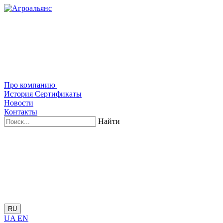
Про компанию
История
Сертификаты
Новости
Контакты
Найти
RU
UA
EN