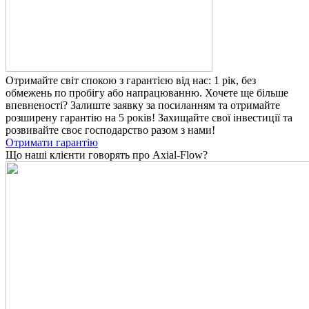
Отримайте світ спокою з гарантією від нас: 1 рік, без
обмежень по пробігу або напрацюванню. Хочете ще більше
впевненості? Залиште заявку за посиланням та отримайте
розширену гарантію на 5 років! Захищайте свої інвестиції та
розвивайте своє господарство разом з нами!
Отримати гарантію
Що наші клієнти говорять про Axial-Flow?