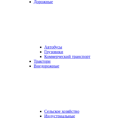
Дорожные
Автобусы
Грузовики
Коммерческий транспорт
Трактори
Внедорожные
Сельское хозяйство
Индустриальные