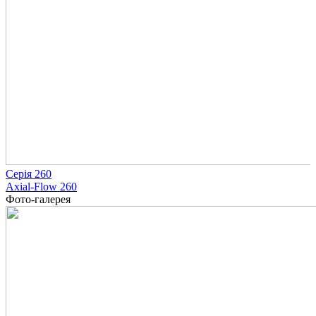
Серія 260
Axial-Flow 260
Фото-галерея