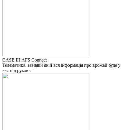
CASE IH AFS Connect
Телематика, завдяки якій вся інформація про врожай буде у
вас під рукою.