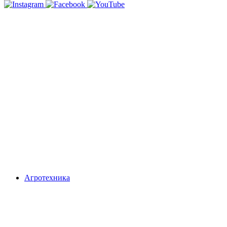
Агротехника