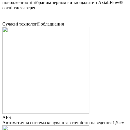
поводженню зі зібраним зерном ви заощадите з Axial-Flow®
сотні тисяч зерен.
Сучасні технології обладнання
AFS
Автоматична система керування з точністю наведення 1,5 см.