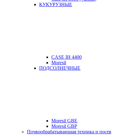
КУКУРУЗНЫЕ
CASE IH 4400
Moresil
ПОДСОЛНЕЧНЫЕ
Moresil GBE
Moresil GBP
Почвообрабатывающая техника и посев