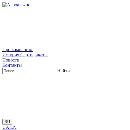
Про компанию
История
Сертификаты
Новости
Контакты
Найти
RU
UA
EN