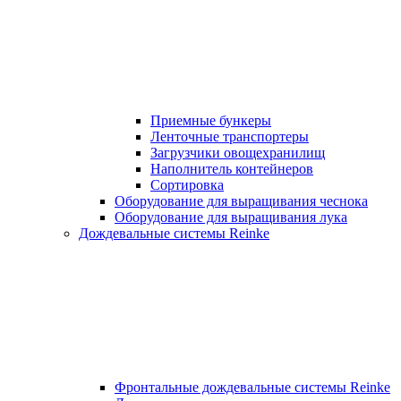
Приемные бункеры
Ленточные транспортеры
Загрузчики овощехранилищ
Наполнитель контейнеров
Сортировка
Оборудование для выращивания чеснока
Оборудование для выращивания лука
Дождевальные системы Reinke
Фронтальные дождевальные системы Reinke