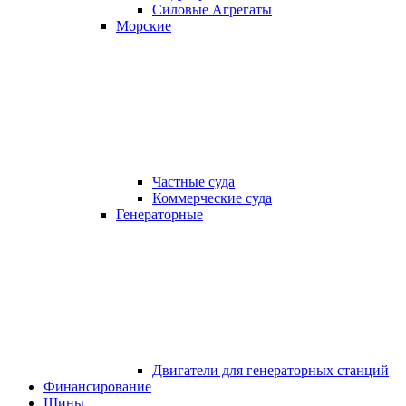
Силовые Агрегаты
Морские
Частные суда
Коммерческие суда
Генераторные
Двигатели для генераторных станций
Финансирование
Шины