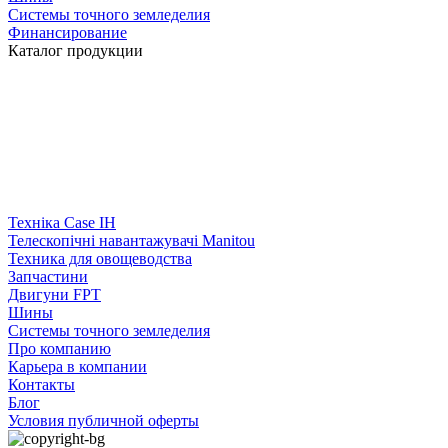
Системы точного земледелия
Финансирование
Каталог продукции
Техніка Case IH
Телескопічні навантажувачі Manitou
Техника для овощеводства
Запчастини
Двигуни FPT
Шины
Системы точного земледелия
Про компанию
Карьера в компании
Контакты
Блог
Условия публичной оферты