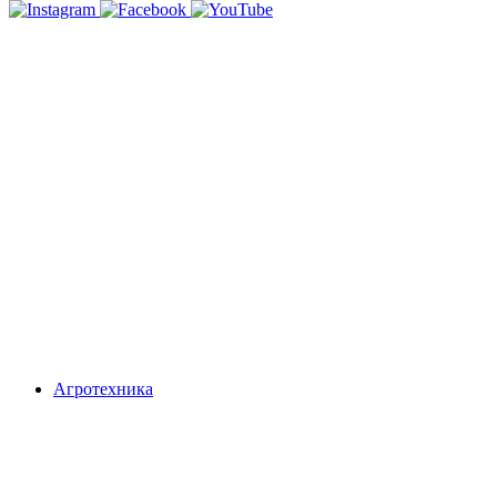
Агротехника