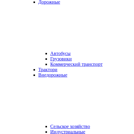
Дорожные
Автобусы
Грузовики
Коммерческий транспорт
Трактори
Внедорожные
Сельское хозяйство
Индустриальные