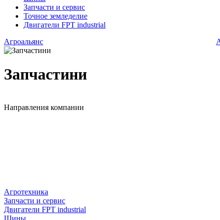
Запчасти и сервис
Точное земледелие
Двигатели FPT industrial
Агроальянс
Запчастини
Направления компании
Агротехника
Запчасти и сервис
Двигатели FPT industrial
Шины