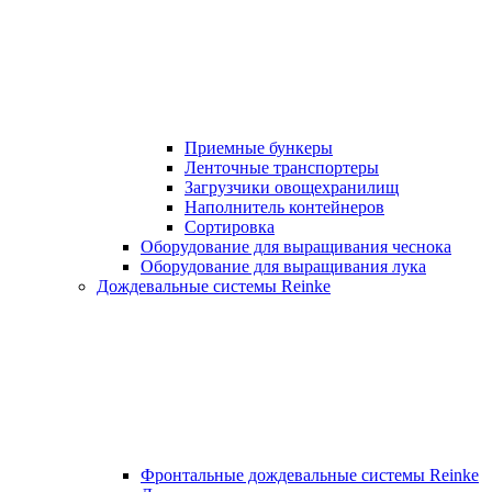
Приемные бункеры
Ленточные транспортеры
Загрузчики овощехранилищ
Наполнитель контейнеров
Сортировка
Оборудование для выращивания чеснока
Оборудование для выращивания лука
Дождевальные системы Reinke
Фронтальные дождевальные системы Reinke