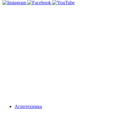
Агротехника