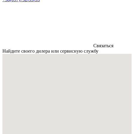
Связаться
Найдите своего дилера или сервисную службу