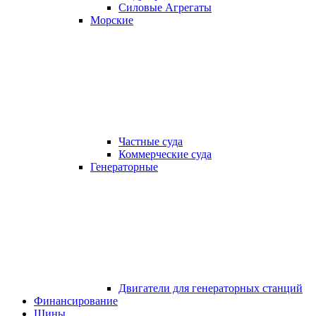
Силовые Агрегаты
Морские
Частные суда
Коммерческие суда
Генераторные
Двигатели для генераторных станций
Финансирование
Шины