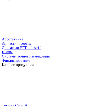
Агротехника
Запчасти и сервис
Двигатели FPT industrial
Шины
Системы точного земледелия
Финансирование
Каталог продукции
Техніка Case IH