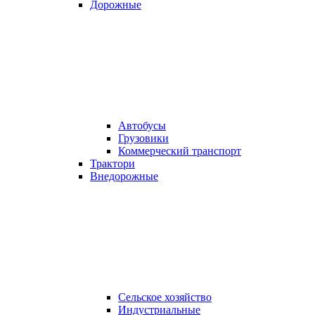
Дорожные
Автобусы
Грузовики
Коммерческий транспорт
Трактори
Внедорожные
Сельское хозяйство
Индустриальные