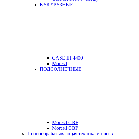
КУКУРУЗНЫЕ
CASE IH 4400
Moresil
ПОДСОЛНЕЧНЫЕ
Moresil GBE
Moresil GBP
Почвообрабатывающая техника и посев