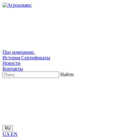
Про компанию
История
Сертификаты
Новости
Контакты
Найти
RU
UA
EN