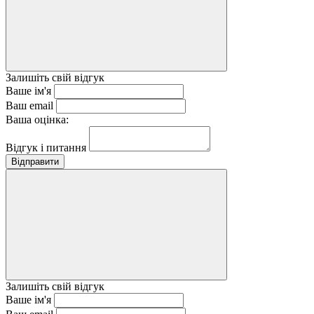
Залишіть свій відгук
Ваше ім'я
Ваш email
Ваша оцінка:
Відгук і питання
Відправити
Залишіть свій відгук
Ваше ім'я