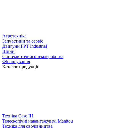
Агротехніка
Запчастини та сервіс
Двигуни FPT Industrial
Шини
Системи точного землеробства
Фінансування
Каталог продукції
Техніка Case IH
Телескопічні навантажувачі Manitou
Техніка для овочівництва