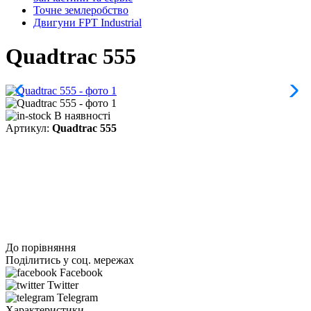
Точне землеробство
Двигуни FPT Industrial
Quadtrac 555
В наявності
Артикул:
Quadtrac 555
До порівняння
Поділитись у соц. мережах
Facebook
Twitter
Telegram
Характеристики