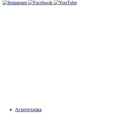
Агротехніка