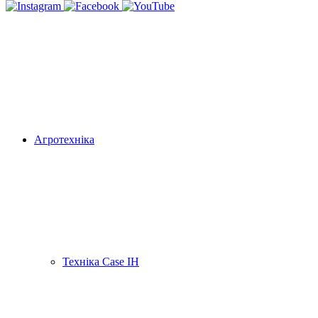
Агротехніка
Техніка Case IH