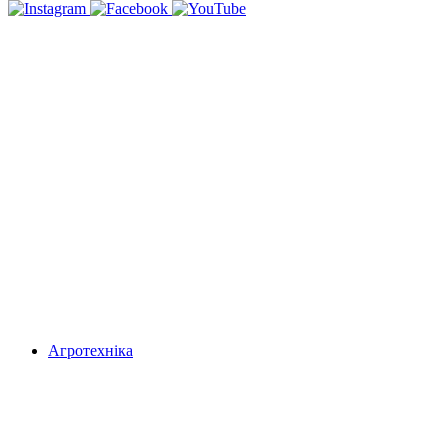
Агротехніка