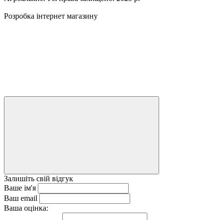
Розробка інтернет магазину
Залишіть свій відгук
Ваше ім'я
Ваш email
Ваша оцінка: