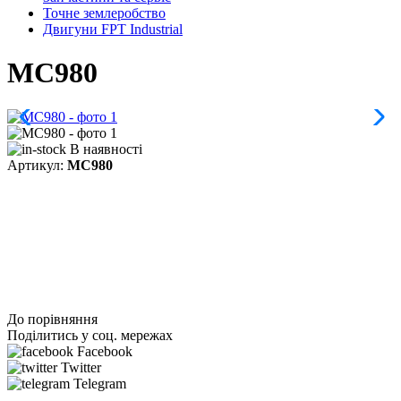
Точне землеробство
Двигуни FPT Industrial
МС980
В наявності
Артикул:
МС980
До порівняння
Поділитись у соц. мережах
Facebook
Twitter
Telegram