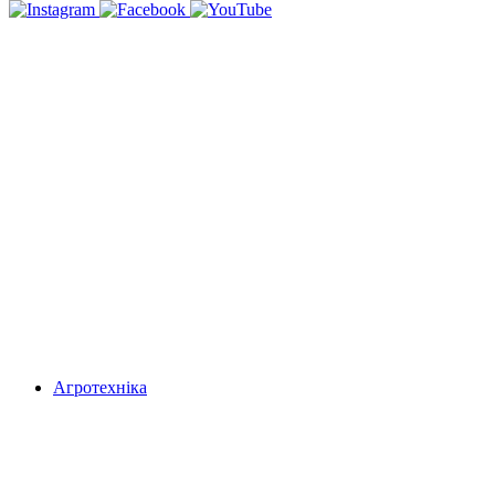
Агротехніка