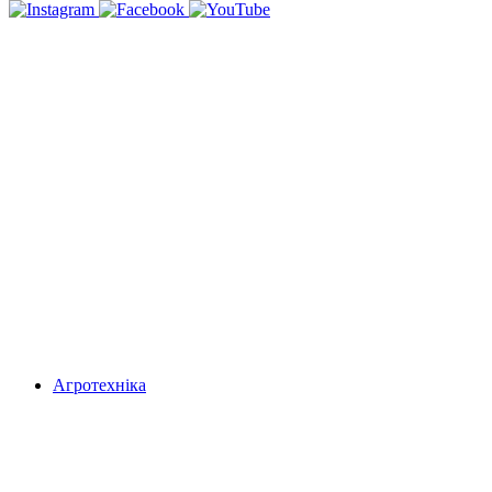
Агротехніка