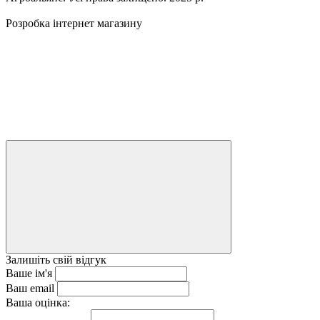
Розробка інтернет магазину
Залишіть свій відгук
Ваше ім'я
Ваш email
Ваша оцінка: