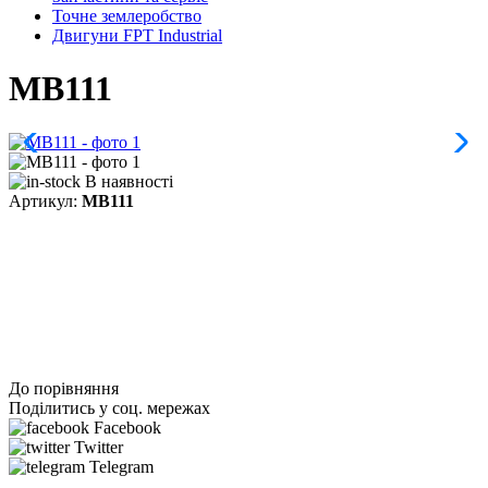
Точне землеробство
Двигуни FPT Industrial
MB111
В наявності
Артикул:
MB111
До порівняння
Поділитись у соц. мережах
Facebook
Twitter
Telegram