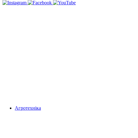
Агротехніка