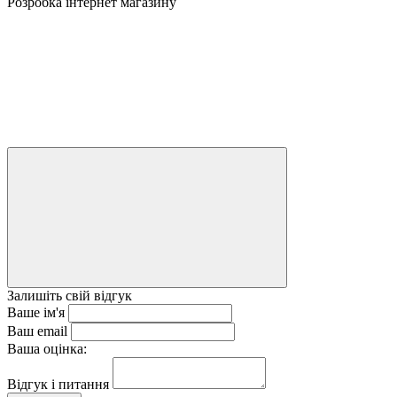
Розробка інтернет магазину
Залишіть свій відгук
Ваше ім'я
Ваш email
Ваша оцінка:
Відгук і питання