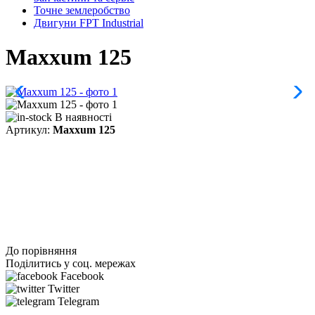
Точне землеробство
Двигуни FPT Industrial
Maxxum 125
В наявності
Артикул:
Maxxum 125
До порівняння
Поділитись у соц. мережах
Facebook
Twitter
Telegram