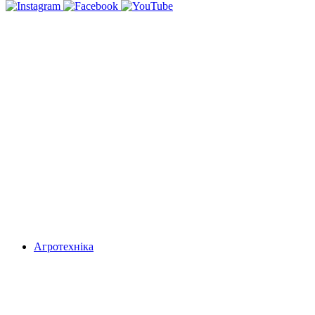
Агротехніка