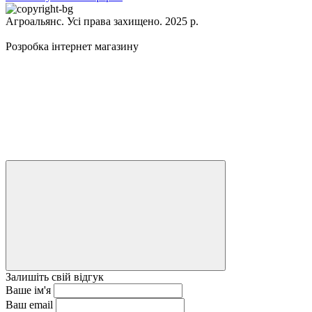
Агроальянс. Усі права захищено. 2025 р.
Розробка інтернет магазину
Залишіть свій відгук
Ваше ім'я
Ваш email