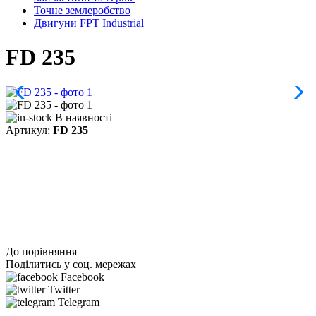
Точне землеробство
Двигуни FPT Industrial
FD 235
В наявності
Артикул:
FD 235
До порівняння
Поділитись у соц. мережах
Facebook
Twitter
Telegram