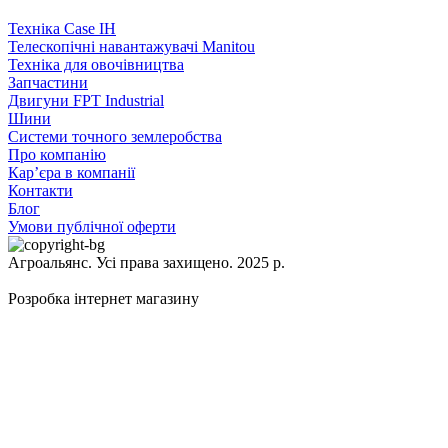
Техніка Case IH
Телескопічні навантажувачі Manitou
Техніка для овочівництва
Запчастини
Двигуни FPT Industrial
Шини
Системи точного землеробства
Про компанію
Кар’єра в компанії
Контакти
Блог
Умови публічної оферти
Агроальянс. Усі права захищено. 2025 р.
Розробка інтернет магазину