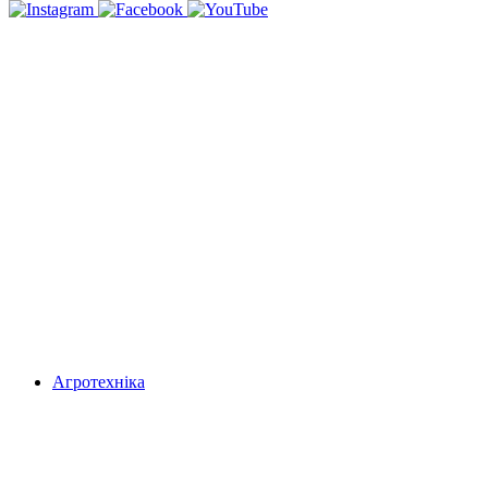
Агротехніка