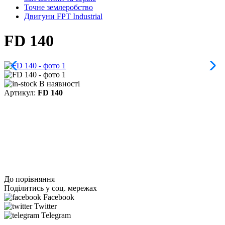
Точне землеробство
Двигуни FPT Industrial
FD 140
В наявності
Артикул:
FD 140
До порівняння
Поділитись у соц. мережах
Facebook
Twitter
Telegram