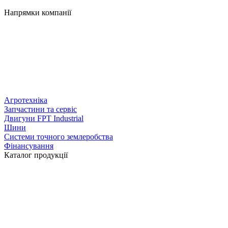
Напрямки компанії
Агротехніка
Запчастини та сервіс
Двигуни FPT Industrial
Шини
Системи точного землеробства
Фінансування
Каталог продукції