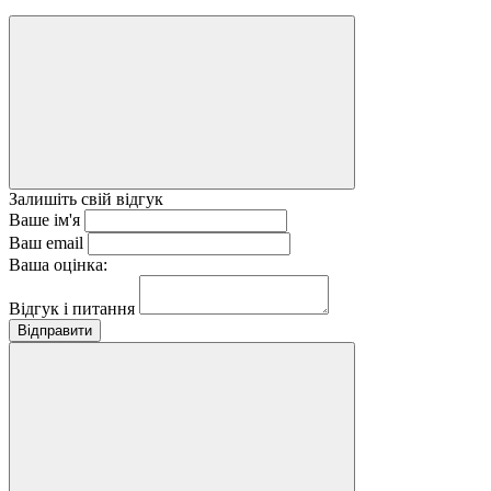
Залишіть свій відгук
Ваше ім'я
Ваш email
Ваша оцінка:
Відгук і питання
Відправити