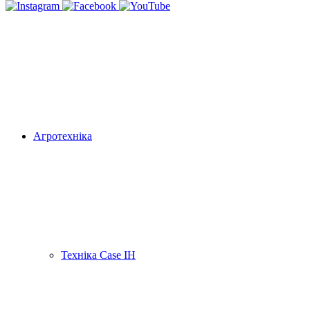
Агротехніка
Техніка Case IH