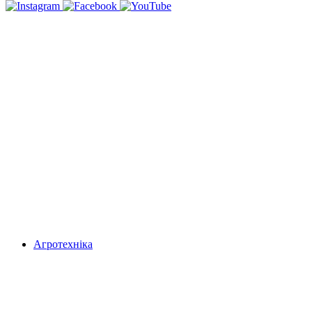
Агротехніка