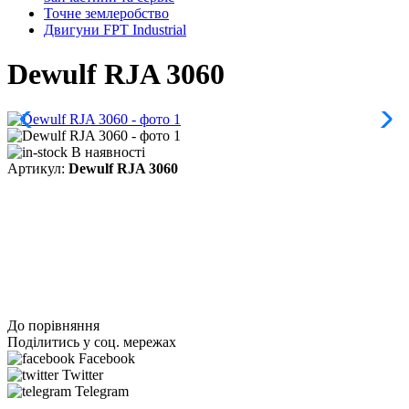
Точне землеробство
Двигуни FPT Industrial
Dewulf RJA 3060
В наявності
Артикул:
Dewulf RJA 3060
До порівняння
Поділитись у соц. мережах
Facebook
Twitter
Telegram