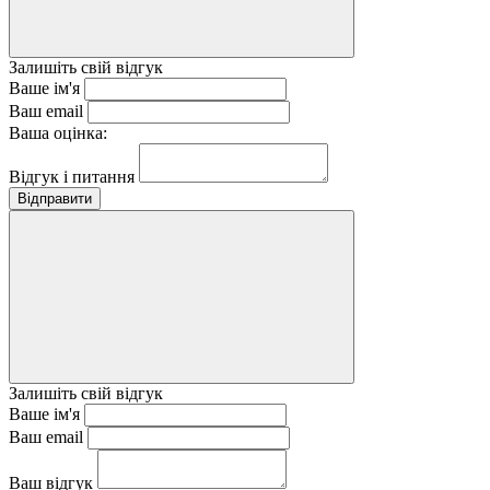
Залишіть свій відгук
Ваше ім'я
Ваш email
Ваша оцінка:
Відгук і питання
Відправити
Залишіть свій відгук
Ваше ім'я
Ваш email
Ваш відгук