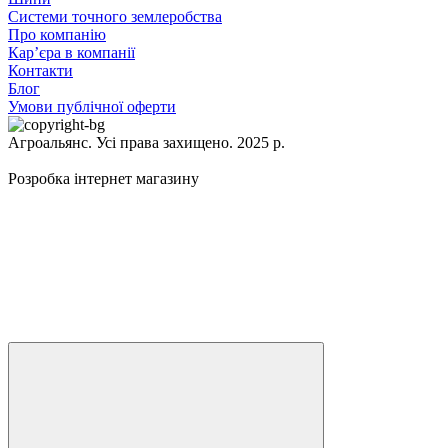
Системи точного землеробства
Про компанію
Кар’єра в компанії
Контакти
Блог
Умови публічної оферти
Агроальянс. Усі права захищено. 2025 р.
Розробка інтернет магазину